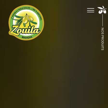
NOS PRODUITS