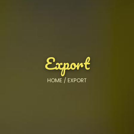
Export
HOME
/ EXPORT