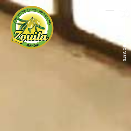
NOS PRODUITS